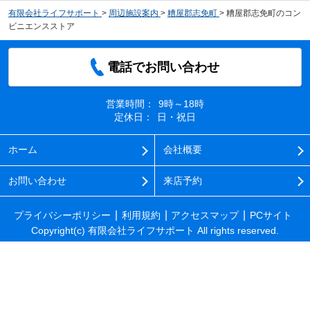
有限会社ライフサポート
>
周辺施設案内
>
糟屋郡志免町
>
糟屋郡志免町のコン
ビニエンスストア
電話でお問い合わせ
営業時間：
9時～18時
定休日：
日・祝日
ホーム
会社概要
お問い合わせ
来店予約
プライバシーポリシー
利用規約
アクセスマップ
PCサイト
Copyright(c) 有限会社ライフサポート All rights reserved.