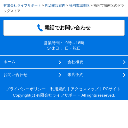
有限会社ライフサポート
>
周辺施設案内
>
福岡市城南区
>
福岡市城南区のドラ
ッグストア
電話でお問い合わせ
営業時間：
9時～18時
定休日：
日・祝日
ホーム
会社概要
お問い合わせ
来店予約
プライバシーポリシー
利用規約
アクセスマップ
PCサイト
Copyright(c) 有限会社ライフサポート All rights reserved.