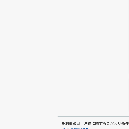
笠利町節田 戸建に関するこだわり条件