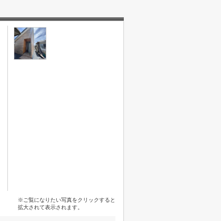
※ご覧になりたい写真をクリックすると
拡大されて表示されます。