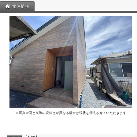
物件情報
※写真や図と実際の現状とが異なる場合は現状を優先させていただきます