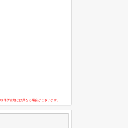
の物件所在地とは異なる場合がございます。