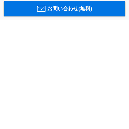
お問い合わせ(無料)