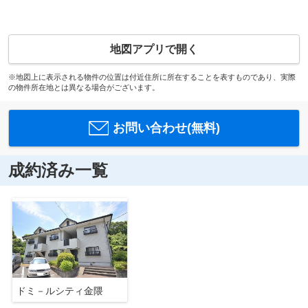
地図アプリで開く
※地図上に表示される物件の位置は付近住所に所在することを表すものであり、実際
の物件所在地とは異なる場合がございます。
お問い合わせ(無料)
成約済み一覧
ドミ－ルシティ金隈